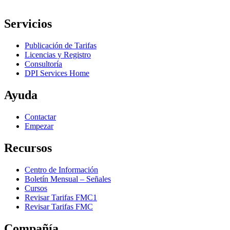
Servicios
Publicación de Tarifas
Licencias y Registro
Consultoría
DPI Services Home
Ayuda
Contactar
Empezar
Recursos
Centro de Información
Boletín Mensual – Señales
Cursos
Revisar Tarifas FMC1
Revisar Tarifas FMC
Compañía