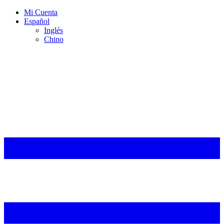
Mi Cuenta
Español
Inglés
Chino