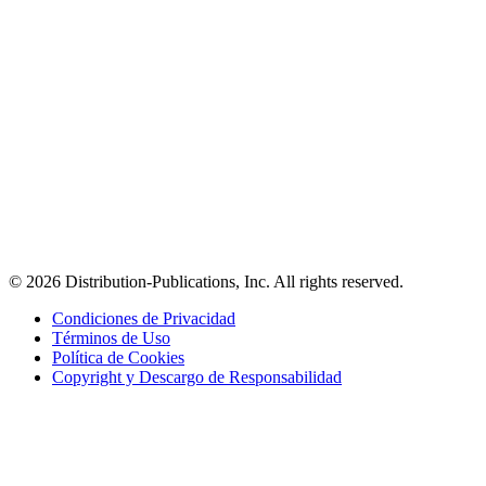
© 2026 Distribution-Publications, Inc. All rights reserved.
Condiciones de Privacidad
Términos de Uso
Política de Cookies
Copyright y Descargo de Responsabilidad