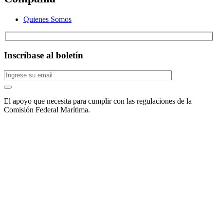
Quienes Somos
Inscríbase al boletín
El apoyo que necesita para cumplir con las regulaciones de la
Comisión Federal Marítima.