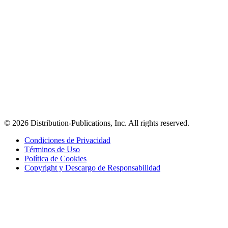
© 2026 Distribution-Publications, Inc. All rights reserved.
Condiciones de Privacidad
Términos de Uso
Política de Cookies
Copyright y Descargo de Responsabilidad