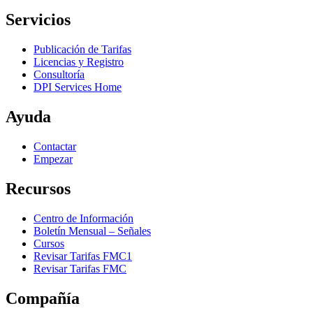
Servicios
Publicación de Tarifas
Licencias y Registro
Consultoría
DPI Services Home
Ayuda
Contactar
Empezar
Recursos
Centro de Información
Boletín Mensual – Señales
Cursos
Revisar Tarifas FMC1
Revisar Tarifas FMC
Compañía