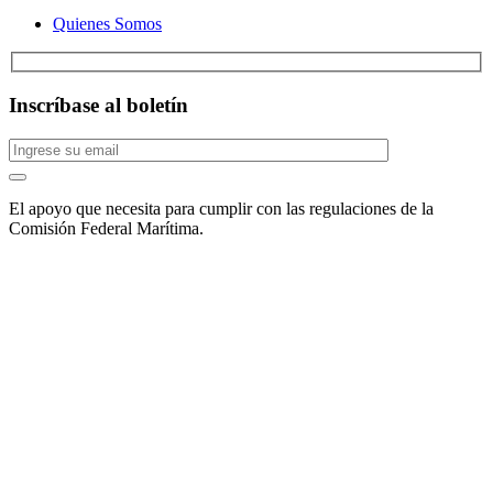
Quienes Somos
Inscríbase al boletín
El apoyo que necesita para cumplir con las regulaciones de la
Comisión Federal Marítima.