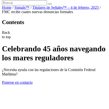
Home
/
Signals™
/
Titulares de Señales™ – 4 de febrero, 2025
/
FMC recibe cuatro nuevas denuncias formales
Contents
Back
to top
Celebrando 45 años navegando
los mares reguladores
¿Necesita ayuda con las regulaciones de la Comisión Federal
Marítima?
Ponerse en contacto