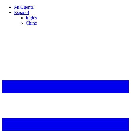
Mi Cuenta
Español
Inglés
Chino