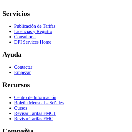
Servicios
Publicación de Tarifas
Licencias y Registro
Consultoría
DPI Services Home
Ayuda
Contactar
Empezar
Recursos
Centro de Información
Boletín Mensual – Señales
Cursos
Revisar Tarifas FMC1
Revisar Tarifas FMC
Compañía