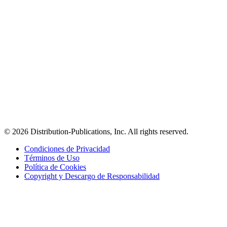
© 2026 Distribution-Publications, Inc. All rights reserved.
Condiciones de Privacidad
Términos de Uso
Política de Cookies
Copyright y Descargo de Responsabilidad