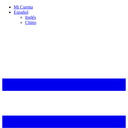
Mi Cuenta
Español
Inglés
Chino