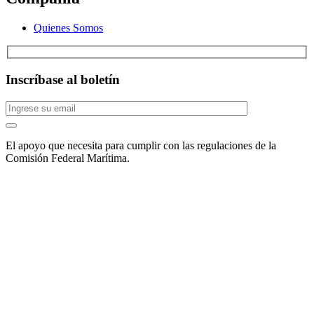
Quienes Somos
Inscríbase al boletín
El apoyo que necesita para cumplir con las regulaciones de la
Comisión Federal Marítima.