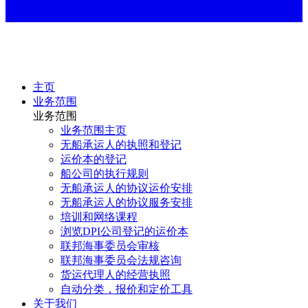
主页
业务范围
业务范围
业务范围主页
无船承运人的执照和登记
运价本的登记
船公司的执行规则
无船承运人的协议运价安排
无船承运人的协议服务安排
培训和网络课程
浏览DPI公司登记的运价本
联邦海事委员会审核
联邦海事委员会法规咨询
货运代理人的经营执照
自动分类，报价和定价工具
关于我们