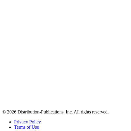
© 2026 Distribution-Publications, Inc. All rights reserved.
Privacy Policy
Terms of Use