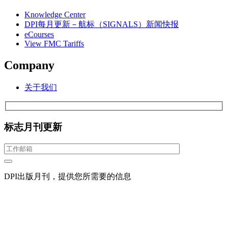
Knowledge Center
DPI每月更新－航标（SIGNALS）新闻快报
eCourses
View FMC Tariffs
Company
关于我们
标志月刊更新
DPI出版月刊，提供您所需要的信息